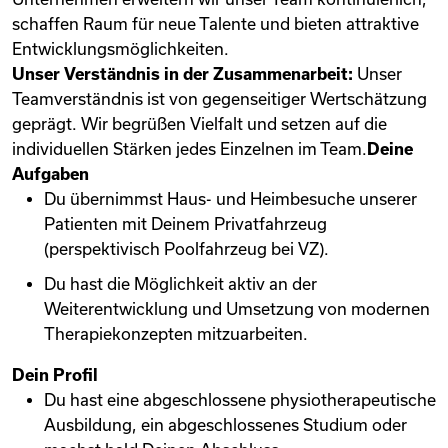
schaffen Raum für neue Talente und bieten attraktive
Entwicklungsmöglichkeiten.
Unser Verständnis in der Zusammenarbeit:
Unser
Teamverständnis ist von gegenseitiger Wertschätzung
geprägt. Wir begrüßen Vielfalt und setzen auf die
individuellen Stärken jedes Einzelnen im Team.
Deine
Aufgaben
Du übernimmst Haus- und Heimbesuche unserer
Patienten mit Deinem Privatfahrzeug
(perspektivisch Poolfahrzeug bei VZ).
Du hast die Möglichkeit aktiv an der
Weiterentwicklung und Umsetzung von modernen
Therapiekonzepten mitzuarbeiten.
Dein Profil
Du hast eine abgeschlossene physiotherapeutische
Ausbildung, ein abgeschlossenes Studium oder