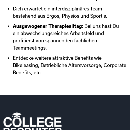
Dich erwartet ein interdisziplinäres Team
bestehend aus Ergos, Physios und Sportis.
Ausgewogener Therapiealltag:
Bei uns hast Du
ein abwechslungsreiches Arbeitsfeld und
profitierst von spannenden fachlichen
Teammeetings.
Entdecke weitere attraktive Benefits wie
Bikeleasing, Betriebliche Altersvorsorge, Corporate
Benefits, etc.