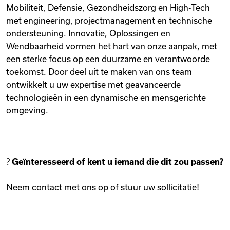
Mobiliteit, Defensie, Gezondheidszorg en High-Tech
met engineering, projectmanagement en technische
ondersteuning. Innovatie, Oplossingen en
Wendbaarheid vormen het hart van onze aanpak, met
een sterke focus op een duurzame en verantwoorde
toekomst. Door deel uit te maken van ons team
ontwikkelt u uw expertise met geavanceerde
technologieën in een dynamische en mensgerichte
omgeving.
?
Geïnteresseerd of kent u iemand die dit zou passen?
Neem contact met ons op of stuur uw sollicitatie!