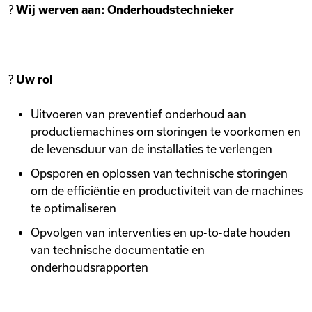
?
Wij werven aan: Onderhoudstechnieker
Videos
Remote Jobs
?
Uw rol
Uitvoeren van preventief onderhoud aan
productiemachines om storingen te voorkomen en
de levensduur van de installaties te verlengen
Opsporen en oplossen van technische storingen
om de efficiëntie en productiviteit van de machines
te optimaliseren
Opvolgen van interventies en up-to-date houden
van technische documentatie en
onderhoudsrapporten