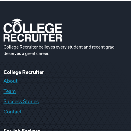
College Recruiter believes every student and recent grad
deserves a great career.
College Recruiter
About
Team
Success Stories
Contact