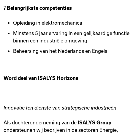
?
Belangrijkste competenties
Opleiding in elektromechanica
Minstens 5 jaar ervaring in een gelijkaardige functie
binnen een industriële omgeving
Beheersing van het Nederlands en Engels
Word deel van ISALYS Horizons
Innovatie ten dienste van strategische industrieën
Als dochteronderneming van de
ISALYS Group
ondersteunen wij bedrijven in de sectoren Energie,