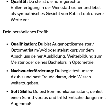
Qualität:
Du stellst die normgerechte
Brillenfertigung in der Werkstatt sicher und lebst
als sympathisches Gesicht von Robin Look unsere
Werte vor.
Dein persönliches Profil:
Qualifikation:
Du bist Augenoptikermeister /
Optometrist m/w/d oder stehst kurz vor dem
Abschluss deiner Ausbildung, Weiterbildung zum
Meister oder deines Bachelors in Optometrie.
Nachwuchsförderung:
Du begleitest unsere
Azubis und hast Freude daran, dein Wissen
weiterzugeben.
Soft Skills:
Du bist kommunikationsstark, denkst
einen Schritt voraus und triffst Entscheidungen mit
Augenmaß.