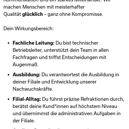
machen Menschen mit meisterhafter
Qualität
glücklich
– ganz ohne Kompromisse.
Dein Wirkungsbereich:
Fachliche Leitung:
Du bist technischer
Betriebsleiter, unterstützt dein Team in allen
Fachfragen und triffst Entscheidungen mit
Augenmaß.
Ausbildung:
Du verantwortest die Ausbildung in
deiner Filiale und Entwicklung unserer
Nachwuchskräfte.
Filial-Alltag:
Du führst präzise Refraktionen durch,
berätst deine Kund*innen auf höchstem Niveau
und übernimmst die administrativen Aufgaben in
der Filiale.