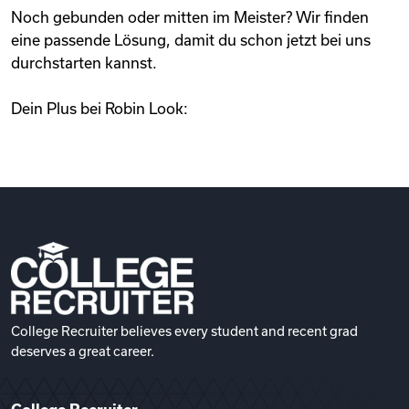
Noch gebunden oder mitten im Meister? Wir finden
eine passende Lösung, damit du schon jetzt bei uns
durchstarten kannst.
Dein Plus bei Robin Look:
College Recruiter believes every student and recent grad
deserves a great career.