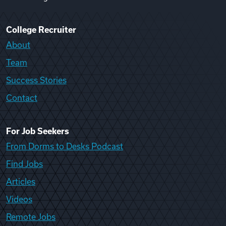
College Recruiter
About
Team
Success Stories
Contact
For Job Seekers
From Dorms to Desks Podcast
Find Jobs
Articles
Videos
Remote Jobs