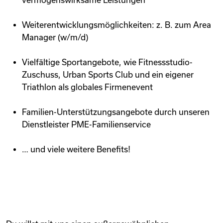
vermögenswirksame Leistungen
Weiterentwicklungsmöglichkeiten: z. B. zum Area
Manager (w/m/d)
Vielfältige Sportangebote, wie Fitnessstudio-
Zuschuss, Urban Sports Club und ein eigener
Triathlon als globales Firmenevent
Familien-Unterstützungsangebote durch unseren
Dienstleister PME-Familienservice
… und viele weitere Benefits!