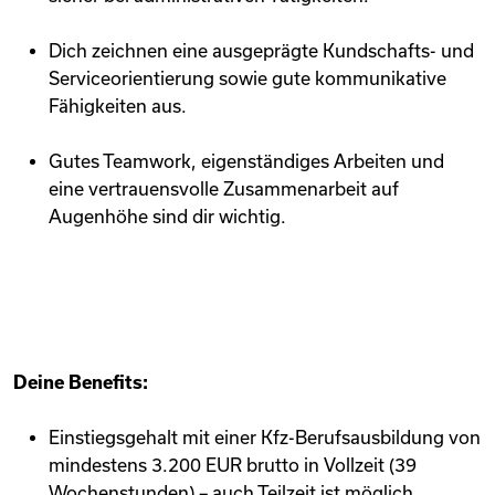
Dich zeichnen eine ausgeprägte Kundschafts- und
Serviceorientierung sowie gute kommunikative
Fähigkeiten aus.
Gutes Teamwork, eigenständiges Arbeiten und
eine vertrauensvolle Zusammenarbeit auf
Augenhöhe sind dir wichtig.
Deine Benefits:
Einstiegsgehalt mit einer Kfz-Berufsausbildung von
mindestens 3.200 EUR brutto in Vollzeit (39
Wochenstunden) – auch Teilzeit ist möglich