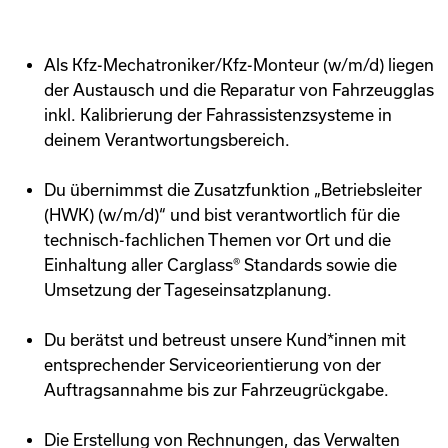
Als Kfz-Mechatroniker/Kfz-Monteur (w/m/d) liegen
der Austausch und die Reparatur von Fahrzeugglas
inkl. Kalibrierung der Fahrassistenzsysteme in
deinem Verantwortungsbereich.
Du übernimmst die Zusatzfunktion „Betriebsleiter
(HWK) (w/m/d)“ und bist verantwortlich für die
technisch-fachlichen Themen vor Ort und die
Einhaltung aller Carglass® Standards sowie die
Umsetzung der Tageseinsatzplanung.
Du berätst und betreust unsere Kund*innen mit
entsprechender Serviceorientierung von der
Auftragsannahme bis zur Fahrzeugrückgabe.
Die Erstellung von Rechnungen, das Verwalten