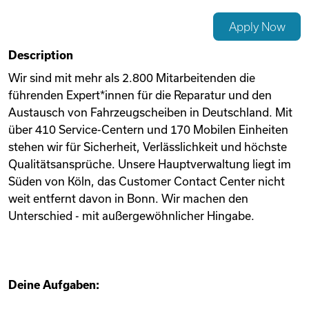
Videos
Apply Now
Description
Remote Jobs
Wir sind mit mehr als 2.800 Mitarbeitenden die
führenden Expert*innen für die Reparatur und den
Austausch von Fahrzeugscheiben in Deutschland. Mit
über 410 Service-Centern und 170 Mobilen Einheiten
stehen wir für Sicherheit, Verlässlichkeit und höchste
Qualitätsansprüche. Unsere Hauptverwaltung liegt im
Süden von Köln, das Customer Contact Center nicht
weit entfernt davon in Bonn. Wir machen den
Unterschied - mit außergewöhnlicher Hingabe.
Deine Aufgaben: