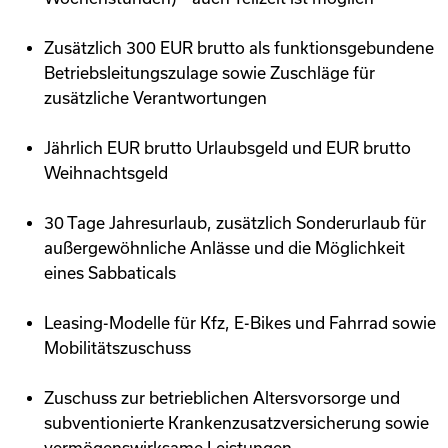
Zusätzlich 300 EUR brutto als funktionsgebundene
Betriebsleitungszulage sowie Zuschläge für
zusätzliche Verantwortungen
Jährlich EUR brutto Urlaubsgeld und EUR brutto
Weihnachtsgeld
30 Tage Jahresurlaub, zusätzlich Sonderurlaub für
außergewöhnliche Anlässe und die Möglichkeit
eines Sabbaticals
Leasing-Modelle für Kfz, E-Bikes und Fahrrad sowie
Mobilitätszuschuss
Zuschuss zur betrieblichen Altersvorsorge und
subventionierte Krankenzusatzversicherung sowie