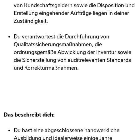
von Kundschaftsgeldern sowie die Disposition und
Erstellung eingehender Aufträge liegen in deiner
Zuständigkeit.
Du verantwortest die Durchführung von
Qualitätssicherungsmaßnahmen, die
ordnungsgemäße Abwicklung der Inventur sowie
die Sicherstellung von auditrelevanten Standards
und Korrekturmaßnahmen.
Das beschreibt dich:
Du hast eine abgeschlossene handwerkliche
Ausbildung und idealerweise einige Jahre