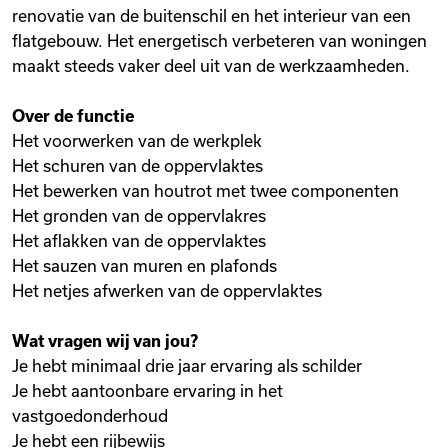
renovatie van de buitenschil en het interieur van een
flatgebouw. Het energetisch verbeteren van woningen
maakt steeds vaker deel uit van de werkzaamheden.
Over de functie
Het voorwerken van de werkplek
Het schuren van de oppervlaktes
Het bewerken van houtrot met twee componenten
Het gronden van de oppervlakres
Het aflakken van de oppervlaktes
Het sauzen van muren en plafonds
Het netjes afwerken van de oppervlaktes
Wat vragen wij van jou?
Je hebt minimaal drie jaar ervaring als schilder
Je hebt aantoonbare ervaring in het
vastgoedonderhoud
Je hebt een rijbewijs