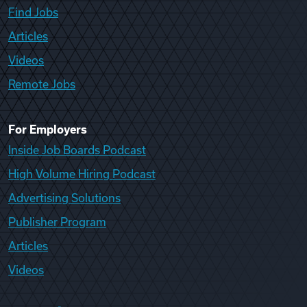
Find Jobs
Articles
Videos
Remote Jobs
For Employers
Inside Job Boards Podcast
High Volume Hiring Podcast
Advertising Solutions
Publisher Program
Articles
Videos