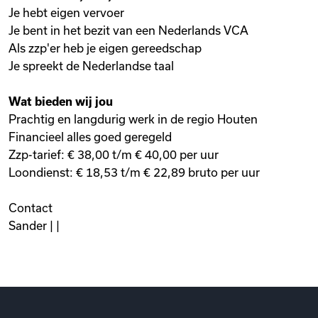
Je hebt eigen vervoer
Je bent in het bezit van een Nederlands VCA
Als zzp'er heb je eigen gereedschap
Je spreekt de Nederlandse taal
Wat bieden wij jou
Prachtig en langdurig werk in de regio Houten
Financieel alles goed geregeld
Zzp-tarief: € 38,00 t/m € 40,00 per uur
Loondienst: € 18,53 t/m € 22,89 bruto per uur
Contact
Sander | |