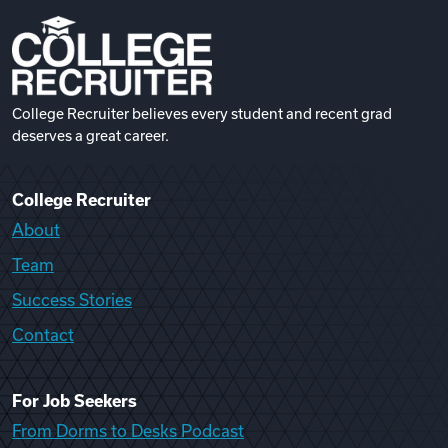
College Recruiter believes every student and recent grad
deserves a great career.
College Recruiter
About
Team
Success Stories
Contact
For Job Seekers
From Dorms to Desks Podcast